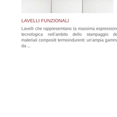
LAVELLI FUNZIONALI
Lavelli che rappreserntano la massima espression
tecnologica nell'ambito dello stampaggio de
materiali compositi termoindurenti: un'ampia gamm
da ...