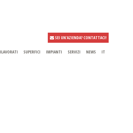
SEI UN'AZIENDA? CONTATTACI!
ILAVORATI
SUPERFICI
IMPIANTI
SERVIZI
NEWS
IT