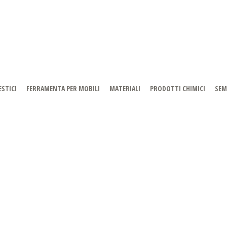
STICI
FERRAMENTA PER MOBILI
MATERIALI
PRODOTTI CHIMICI
SEM