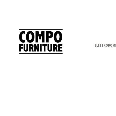
ELETTRODOME