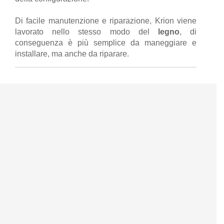
Di facile manutenzione e riparazione, Krion viene
lavorato nello stesso modo del
legno
, di
conseguenza è più semplice da maneggiare e
installare, ma anche da riparare.