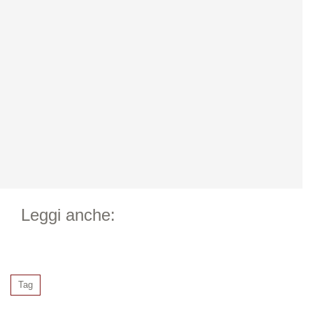
Leggi anche:
Tag