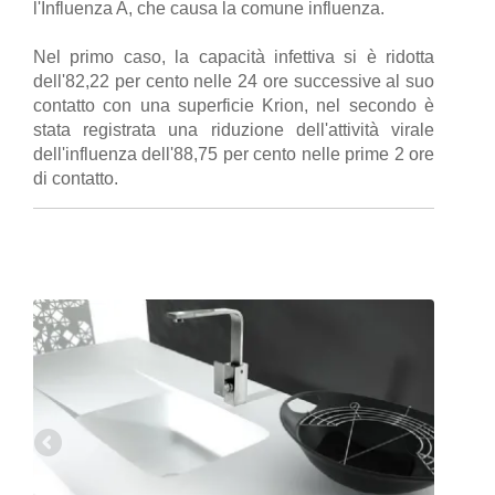
l'Influenza A, che causa la comune influenza.
Nel primo caso, la capacità infettiva si è ridotta
dell'82,22 per cento nelle 24 ore successive al suo
contatto con una superficie Krion, nel secondo è
stata registrata una riduzione dell'attività virale
dell'influenza dell'88,75 per cento nelle prime 2 ore
di contatto.