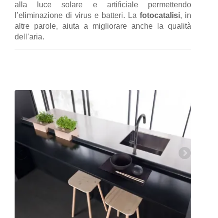
alla luce solare e artificiale permettendo
l’eliminazione di virus e batteri. La
fotocatalisi
, in
altre parole, aiuta a migliorare anche la qualità
dell’aria.