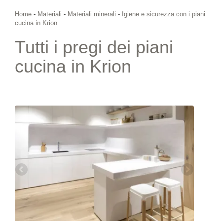
Home
-
Materiali
-
Materiali minerali
-
Igiene e sicurezza con i piani
cucina in Krion
Tutti i pregi dei piani
cucina in Krion