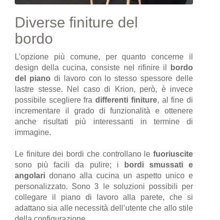
Diverse finiture del
bordo
L’opzione più comune, per quanto concerne il
design della cucina, consiste nel rifinire il
bordo
del piano
di lavoro con lo stesso spessore delle
lastre stesse. Nel caso di Krion, però, è invece
possibile scegliere fra
differenti finiture
, al fine di
incrementare il grado di funzionalità e ottenere
anche risultati più interessanti in termine di
immagine.
Le finiture dei bordi che controllano le
fuoriuscite
sono più facili da pulire; i
bordi smussati e
angolari
donano alla cucina un aspetto unico e
personalizzato. Sono 3 le soluzioni possibili per
collegare il piano di lavoro alla parete, che si
adattano sia alle necessità dell’utente che allo stile
della configurazione.