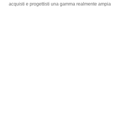
acquisti e progettisti una gamma realmente ampia