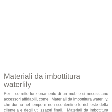
Materiali da imbottitura
waterlily
Per il corretto funzionamento di un mobile si necessitano
accessori affidabili, come i Materiali da imbottitura waterlily,
che durino nel tempo e non scontentino le richieste della
clientela e degli utilizzatori finali. I Materiali da imbottitura