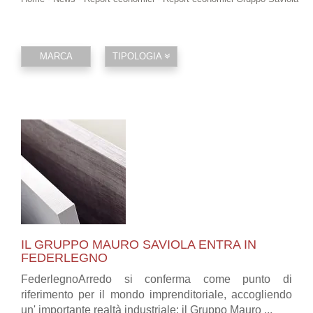
MARCA
TIPOLOGIA
IL GRUPPO MAURO SAVIOLA ENTRA IN
FEDERLEGNO
FederlegnoArredo si conferma come punto di
riferimento per il mondo imprenditoriale, accogliendo
un' importante realtà industriale: il Gruppo Mauro ...