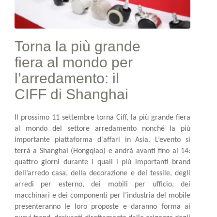
Torna la più grande
fiera al mondo per
l’arredamento: il
CIFF di Shanghai
Il prossimo 11 settembre torna Ciff, la più grande fiera
al mondo del settore arredamento nonché la più
importante piattaforma d'affari in Asia. L’evento si
terrà a Shanghai (Hongqiao) e andrà avanti fino al 14:
quattro giorni durante i quali i più importanti brand
dell’arredo casa, della decorazione e del tessile, degli
arredi per esterno, dei mobili per ufficio, dei
macchinari e dei componenti per l’industria del mobile
presenteranno le loro proposte e daranno forma ai