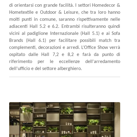
di orientarsi con grande facilità. I settori Homedecor &
Hometextile e Outdoor & Leisure, che tra loro hanno
molti punti in comune, saranno rispettivamente nelle
adiacenti Hall 5.2 e 6.2. Entrambi risulteranno quindi
vicini al padiglione Internazionale (Hall 5.1) e ai Sofa
Brands (Hall 6.1) per facilitare possibili match tra
complementi, decorazioni e arredi. L’Office Show verrà
ospitato dalle Hall 7,2 e 8,2 e farà da punto di
riferimento per le eccellenze dell'arredamento
dell'ufficio e del settore alberghiero.