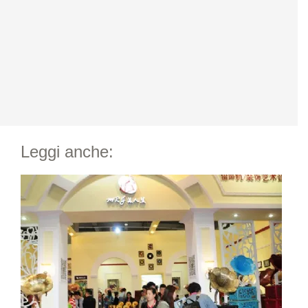
Leggi anche: