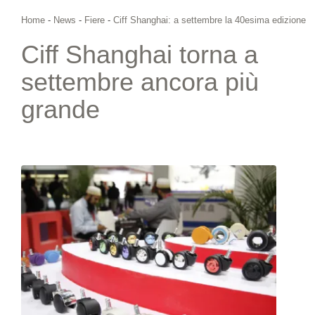
Home
-
News
-
Fiere
-
Ciff Shanghai: a settembre la 40esima edizione
Ciff Shanghai torna a
settembre ancora più
grande