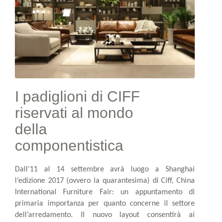
I padiglioni di CIFF
riservati al mondo
della
componentistica
Dall’11 al 14 settembre avrà luogo a Shanghai
l’edizione 2017 (ovvero la quarantesima) di Ciff, China
International Furniture Fair: un appuntamento di
primaria importanza per quanto concerne il settore
dell’arredamento. Il nuovo layout consentirà ai