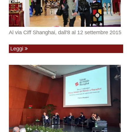
Al via Ciff Shanghai, dall'8 al 12 settembre 2015
Leggi