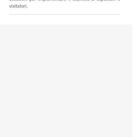
visitatori.