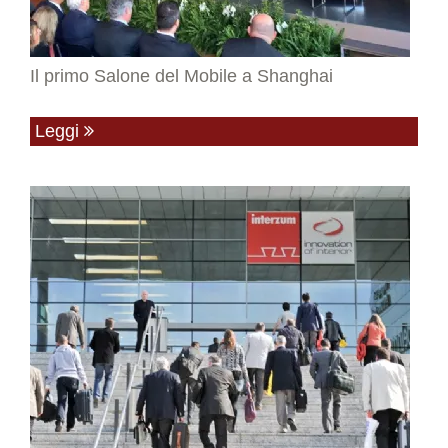
Il primo Salone del Mobile a Shanghai
Leggi