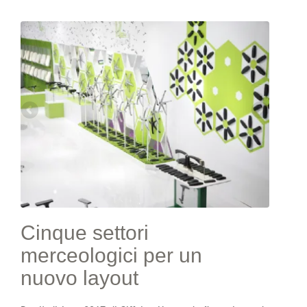
Cinque settori
merceologici per un
nuovo layout