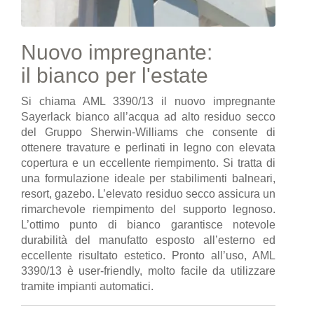
Nuovo impregnante:
il bianco per l'estate
Si chiama AML 3390/13 il nuovo impregnante
Sayerlack bianco all’acqua ad alto residuo secco
del Gruppo Sherwin-Williams che consente di
ottenere travature e perlinati in legno con elevata
copertura e un eccellente riempimento. Si tratta di
una formulazione ideale per stabilimenti balneari,
resort, gazebo. L’elevato residuo secco assicura un
rimarchevole riempimento del supporto legnoso.
L’ottimo punto di bianco garantisce notevole
durabilità del manufatto esposto all’esterno ed
eccellente risultato estetico. Pronto all’uso, AML
3390/13 è user-friendly, molto facile da utilizzare
tramite impianti automatici.