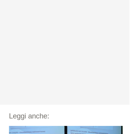
Leggi anche: