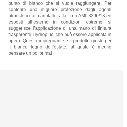
punto di bianco che si vuole raggiungere. Per
conferire una migliore protezione dagli agenti
atmosferici ai manufatti trattati con AML 3390/13 ed
esposti all’esterno in condizioni estreme, si
suggerisce l’applicazione di una mano di finitura
trasparente Hydroplus, che può essere applicata in
opera. Questo impregnante è il prodotto giusto per
il bianco legno dell’estate, al quale è meglio
pensare un po’ prima!