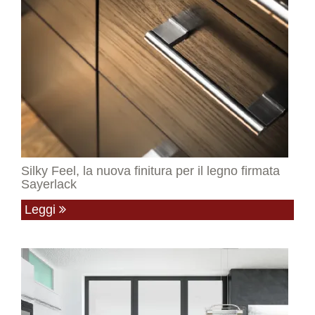
Silky Feel, la nuova finitura per il legno firmata
Sayerlack
Leggi