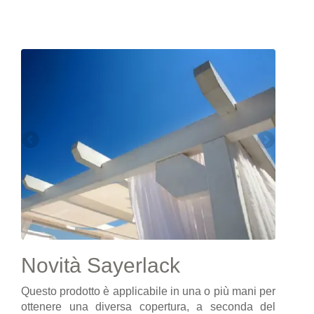
Novità Sayerlack
Questo prodotto è applicabile in una o più mani per
ottenere una diversa copertura, a seconda del