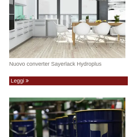
Nuovo converter Sayerlack Hydroplus
Leggi