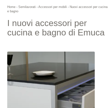
Home
-
Semilavorati
-
Accessori per mobili
-
Nuovi accessori per cucina
e bagno
I nuovi accessori per
cucina e bagno di Emuca