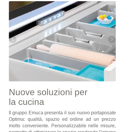
Nuove soluzioni per
la cucina
Il gruppo Emuca presenta il suo nuovo portaposate
Optima: qualità, spazio ed ordine ad un prezzo
molto conveniente. Personalizzabile nelle misure,