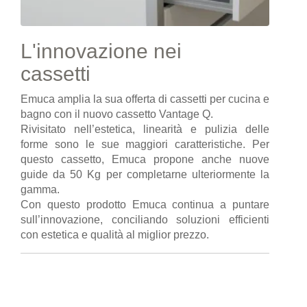
L'innovazione nei
cassetti
Emuca amplia la sua offerta di cassetti per cucina e
bagno con il nuovo cassetto Vantage Q.
Rivisitato nell’estetica, linearità e pulizia delle
forme sono le sue maggiori caratteristiche. Per
questo cassetto, Emuca propone anche nuove
guide da 50 Kg per completarne ulteriormente la
gamma.
Con questo prodotto Emuca continua a puntare
sull’innovazione, conciliando soluzioni efficienti
con estetica e qualità al miglior prezzo.