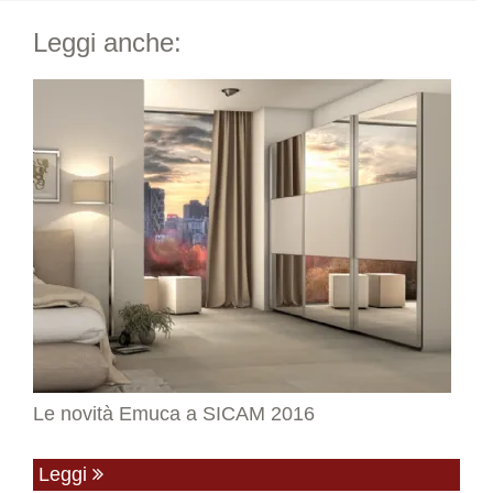
Leggi anche:
Le novità Emuca a SICAM 2016
Leggi