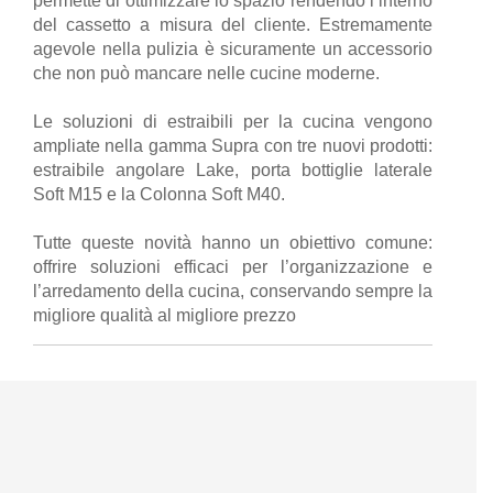
permette di ottimizzare lo spazio rendendo l’interno
del cassetto a misura del cliente. Estremamente
agevole nella pulizia è sicuramente un accessorio
che non può mancare nelle cucine moderne.
Le soluzioni di estraibili per la cucina vengono
ampliate nella gamma Supra con tre nuovi prodotti:
estraibile angolare Lake, porta bottiglie laterale
Soft M15 e la Colonna Soft M40.
Tutte queste novità hanno un obiettivo comune:
offrire soluzioni efficaci per l’organizzazione e
l’arredamento della cucina, conservando sempre la
migliore qualità al migliore prezzo