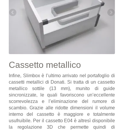
Cassetto metallico
Infine, Slimbox è l’ultimo arrivato nel portafoglio di
cassetti metallici di Donati. Si tratta di un cassetto
metallico sottile (13 mm), munito di guide
sincronizzate, le quali favoriscono un’eccellente
scorrevolezza e l’eliminazione del rumore di
scambio. Grazie alle ridotte dimensioni il volume
interno del cassetto è maggiore e totalmente
usufruibile. Per il cassetto E04 è altresì disponibile
la regolazione 3D che permette quindi di