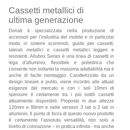
Cassetti metallici di
ultima generazione
Donati è specializzata nella produzione di
accessori per l’industria del mobile e in particolar
modo in sistemi scorrevoli, guide per cassetti,
laterali metallici e cassetti metallici leggeri e
resistenti. Allubox Series è una linea di cassetti in
lega d’alluminio, flessibile e poliedrica che
consente non soltanto la massima adattabilità ma è
anche di facile montaggio. Caratterizzato da un
design lineare e pulito, viene incontro alle attuali
esigenze del mercato e con i soli 10mm di
spessore è certamente tra i più sottili cassetti
attualmente disponibili. Proposto in due altezze
120mm e 86mm e nelle versioni 3 lati o 2 lati in
alluminio. Il punto di forza di questo nuovo prodotto
è certamente l’assoluta versatilità, non solo a
livello di colorazione – in pratica infinita - ma anche