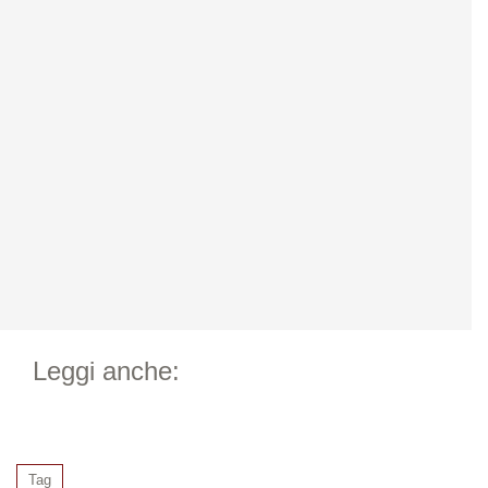
Leggi anche:
Tag