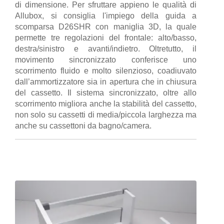
di dimensione. Per sfruttare appieno le qualità di
Allubox, si consiglia l'impiego della guida a
scomparsa D26SHR con maniglia 3D, la quale
permette tre regolazioni del frontale: alto/basso,
destra/sinistro e avanti/indietro. Oltretutto, il
movimento sincronizzato conferisce uno
scorrimento fluido e molto silenzioso, coadiuvato
dall’ammortizzatore sia in apertura che in chiusura
del cassetto. Il sistema sincronizzato, oltre allo
scorrimento migliora anche la stabilità del cassetto,
non solo su cassetti di media/piccola larghezza ma
anche su cassettoni da bagno/camera.