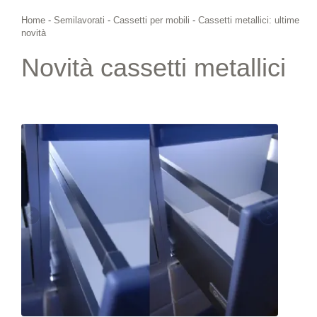
Home
-
Semilavorati
-
Cassetti per mobili
-
Cassetti metallici: ultime
novità
Novità cassetti metallici