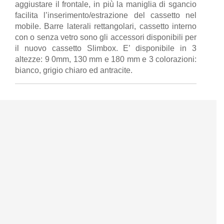
aggiustare il frontale, in più la maniglia di sgancio
facilita l’inserimento/estrazione del cassetto nel
mobile. Barre laterali rettangolari, cassetto interno
con o senza vetro sono gli accessori disponibili per
il nuovo cassetto Slimbox. E’ disponibile in 3
altezze: 9 0mm, 130 mm e 180 mm e 3 colorazioni:
bianco, grigio chiaro ed antracite.