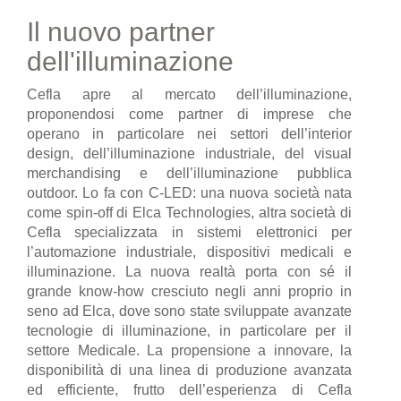
Il nuovo partner
dell'illuminazione
Cefla apre al mercato dell’illuminazione,
proponendosi come partner di imprese che
operano in particolare nei settori dell’interior
design, dell’illuminazione industriale, del visual
merchandising e dell’illuminazione pubblica
outdoor. Lo fa con C-LED: una nuova società nata
come spin-off di Elca Technologies, altra società di
Cefla specializzata in sistemi elettronici per
l’automazione industriale, dispositivi medicali e
illuminazione. La nuova realtà porta con sé il
grande know-how cresciuto negli anni proprio in
seno ad Elca, dove sono state sviluppate avanzate
tecnologie di illuminazione, in particolare per il
settore Medicale. La propensione a innovare, la
disponibilità di una linea di produzione avanzata
ed efficiente, frutto dell’esperienza di Cefla