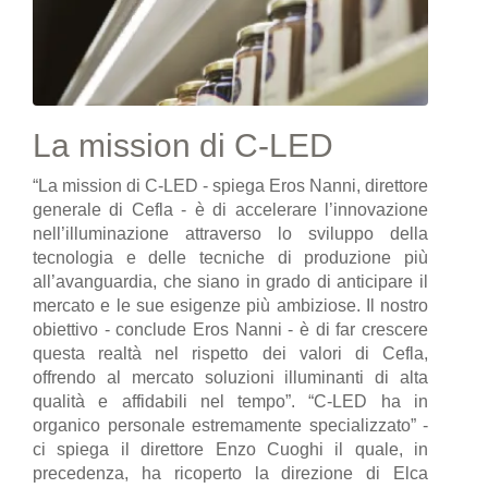
La mission di C-LED
“La mission di C-LED - spiega Eros Nanni, direttore
generale di Cefla - è di accelerare l’innovazione
nell’illuminazione attraverso lo sviluppo della
tecnologia e delle tecniche di produzione più
all’avanguardia, che siano in grado di anticipare il
mercato e le sue esigenze più ambiziose. Il nostro
obiettivo - conclude Eros Nanni - è di far crescere
questa realtà nel rispetto dei valori di Cefla,
offrendo al mercato soluzioni illuminanti di alta
qualità e affidabili nel tempo”. “C-LED ha in
organico personale estremamente specializzato” -
ci spiega il direttore Enzo Cuoghi il quale, in
precedenza, ha ricoperto la direzione di Elca