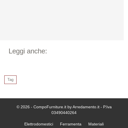
Leggi anche:
Tag
© 2026 - CompoFurniture.it by Arredamento.it - P.Iva
03490440264
Elettrodomestici
Ferramenta
Materiali