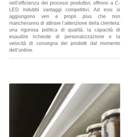
nell’efficienza dei processi produttivi, offrono a C-
LED indubbi vantaggi competitivi. Ad essi si
aggiungono veri e propri plus che non
mancheranno di attirare l’attenzione della clientela:
una rigorosa politica di qualità, la capacità di
esaudire richieste di personalizzazione e la
velocità di consegna dei prodotti dal momento
dell’ordine.