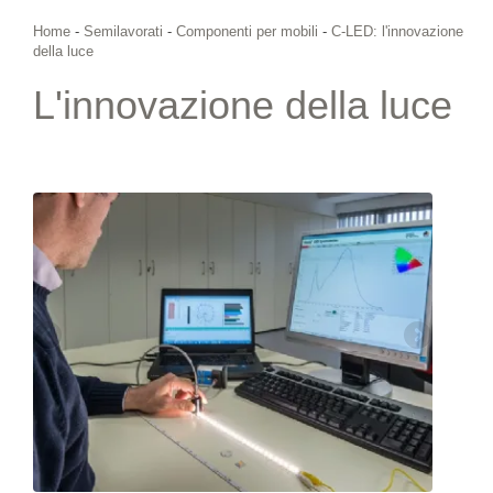
Home
-
Semilavorati
-
Componenti per mobili
-
C-LED: l'innovazione
della luce
L'innovazione della luce