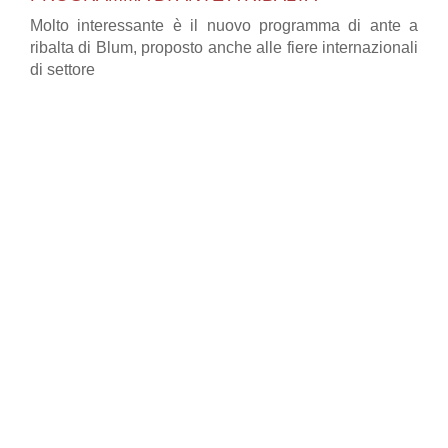
Molto interessante è il nuovo programma di ante a
ribalta di Blum, proposto anche alle fiere internazionali
di settore