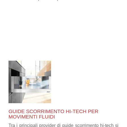
GUIDE SCORRIMENTO HI-TECH PER
MOVIMENTI FLUIDI
Tra i principali provider di guide scorrimento hi-tech si