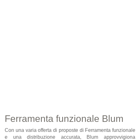
Ferramenta funzionale Blum
Con una varia offerta di proposte di Ferramenta funzionale
e una distribuzione accurata, Blum approvvigiona