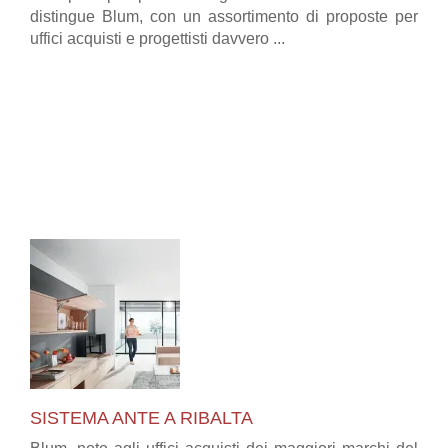
distingue Blum, con un assortimento di proposte per
uffici acquisti e progettisti davvero ...
SISTEMA ANTE A RIBALTA