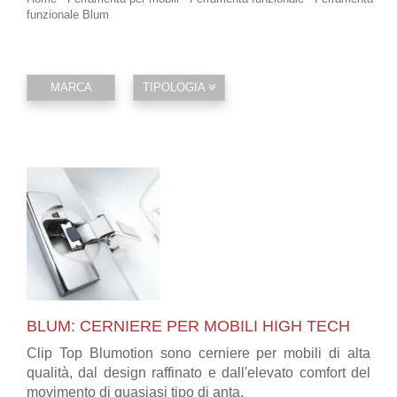
funzionale Blum
MARCA
TIPOLOGIA
BLUM: CERNIERE PER MOBILI HIGH TECH
Clip Top Blumotion sono cerniere per mobili di alta
qualità, dal design raffinato e dall'elevato comfort del
movimento di quasiasi tipo di anta.