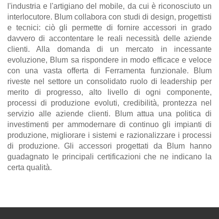
l'industria e l'artigiano del mobile, da cui è riconosciuto un
interlocutore. Blum collabora con studi di design, progettisti
e tecnici: ciò gli permette di fornire accessori in grado
davvero di accontentare le reali necessità delle aziende
clienti. Alla domanda di un mercato in incessante
evoluzione, Blum sa rispondere in modo efficace e veloce
con una vasta offerta di Ferramenta funzionale. Blum
riveste nel settore un consolidato ruolo di leadership per
merito di progresso, alto livello di ogni componente,
processi di produzione evoluti, credibilità, prontezza nel
servizio alle aziende clienti. Blum attua una politica di
investimenti per ammodernare di continuo gli impianti di
produzione, migliorare i sistemi e razionalizzare i processi
di produzione. Gli accessori progettati da Blum hanno
guadagnato le principali certificazioni che ne indicano la
certa qualità.