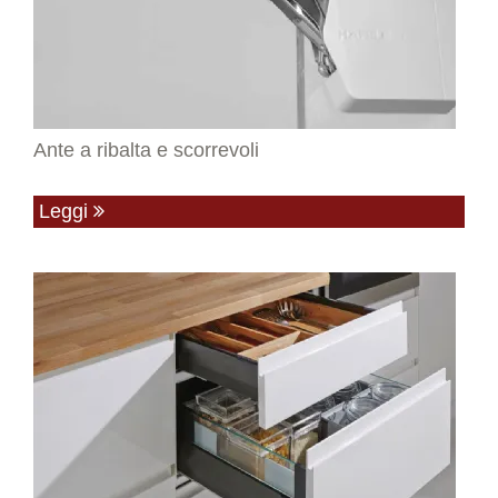
Ante a ribalta e scorrevoli
Leggi