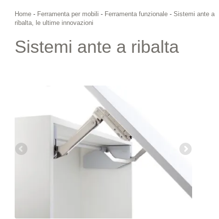
Home
-
Ferramenta per mobili
-
Ferramenta funzionale
-
Sistemi ante a
ribalta, le ultime innovazioni
Sistemi ante a ribalta