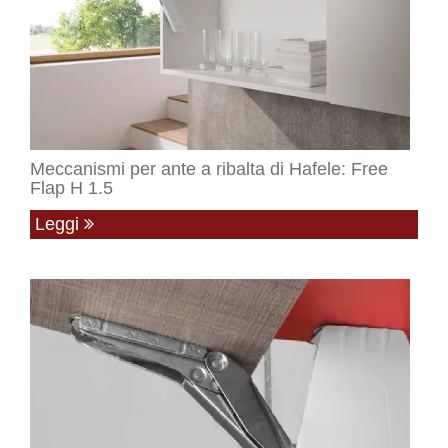
Meccanismi per ante a ribalta di Hafele: Free
Flap H 1.5
Leggi