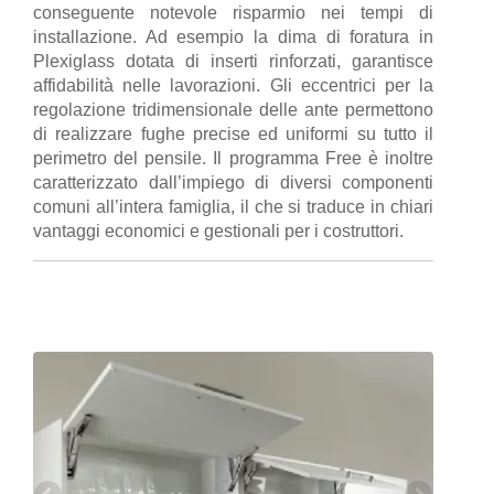
conseguente notevole risparmio nei tempi di
installazione. Ad esempio la dima di foratura in
Plexiglass dotata di inserti rinforzati, garantisce
affidabilità nelle lavorazioni. Gli eccentrici per la
regolazione tridimensionale delle ante permettono
di realizzare fughe precise ed uniformi su tutto il
perimetro del pensile. Il programma Free è inoltre
caratterizzato dall’impiego di diversi componenti
comuni all’intera famiglia, il che si traduce in chiari
vantaggi economici e gestionali per i costruttori.