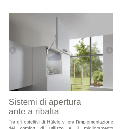
Sistemi di apertura
ante a ribalta
Tra gli obiettivi di Häfele vi era l'implementazione
del comfort di utilizzo e il miglioramento