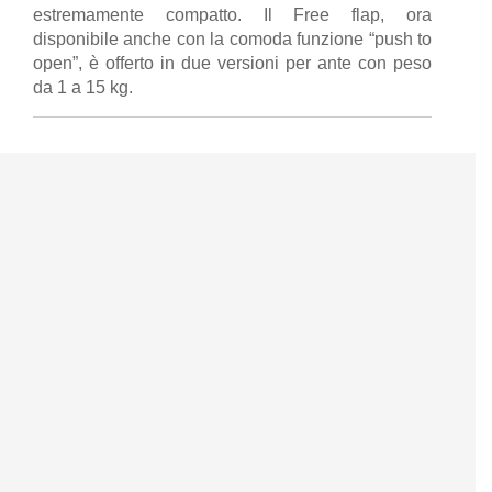
estremamente compatto. Il Free flap, ora
disponibile anche con la comoda funzione “push to
open”, è offerto in due versioni per ante con peso
da 1 a 15 kg.