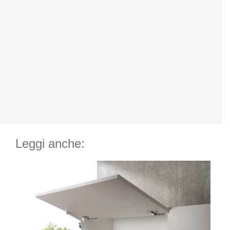
Leggi anche: