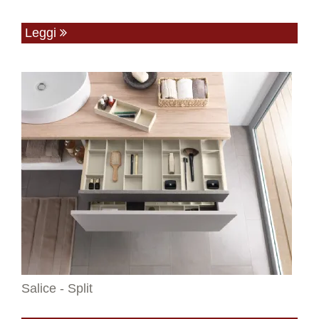
Leggi
Salice - Split