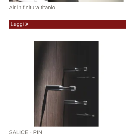
Air in finitura titanio
Leggi
SALICE - PIN