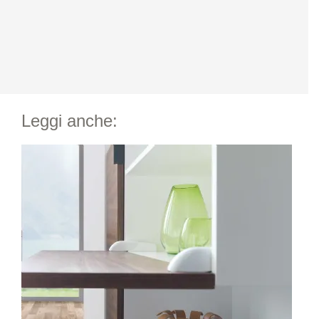
Leggi anche: