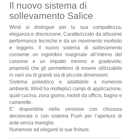
Il nuovo sistema di
sollevamento Salice
Wind si distingue per la sua compattezza,
eleganza e discrezione. Caratterizzato da altissime
performance tecniche e da un movimento morbido
e leggero, il nuovo sistema di sollevamento
consente un ingombro marginale all’interno del
cassone e un impatto minimo e gradevole;
proprietà che gli permettono di essere utilizzabile
in vani sia di grandi sia di piccole dimensioni.
Sistema poliedrico e adattabile a numerosi
ambienti, Wind ha molteplici campi di applicazione,
quali cucina, zona giorno, mobili da ufficio, bagno e
camerette.
E’ disponibile nella versione con chiusura
decelerata o con sistema Push per l’apertura di
ante senza maniglie.
Numerose ed eleganti le sue finiture.