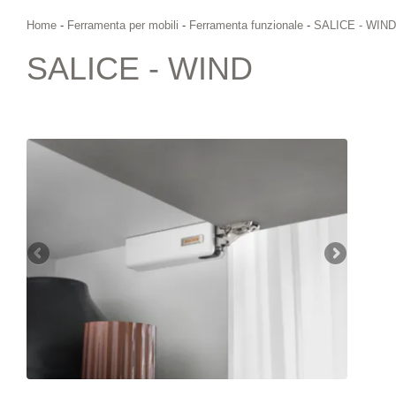
Home
-
Ferramenta per mobili
-
Ferramenta funzionale
-
SALICE - WIND
SALICE - WIND