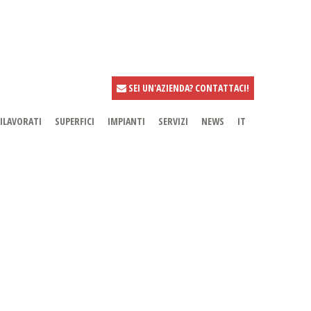
SEI UN'AZIENDA? CONTATTACI!
ILAVORATI
SUPERFICI
IMPIANTI
SERVIZI
NEWS
IT