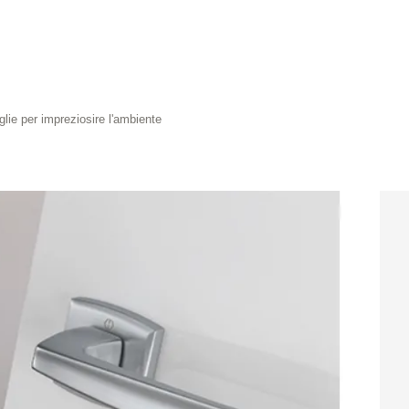
lie per impreziosire l'ambiente