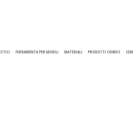
STICI
FERRAMENTA PER MOBILI
MATERIALI
PRODOTTI CHIMICI
SEM