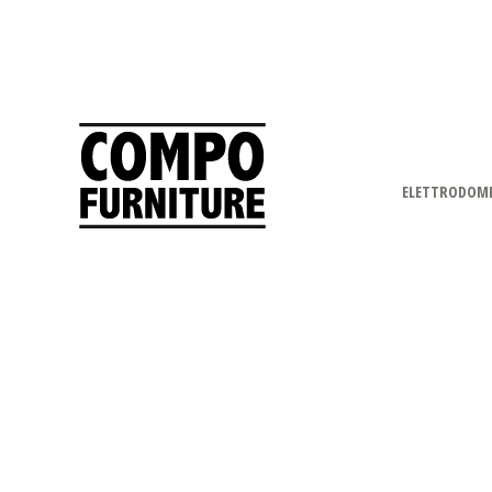
ELETTRODOME