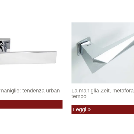
maniglie: tendenza urban
La maniglia Zeit, metafora
tempo
Leggi