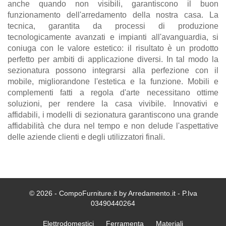
anche quando non visibili, garantiscono il buon
funzionamento dell'arredamento della nostra casa. La
tecnica, garantita da processi di produzione
tecnologicamente avanzati e impianti all'avanguardia, si
coniuga con le valore estetico: il risultato è un prodotto
perfetto per ambiti di applicazione diversi. In tal modo la
sezionatura possono integrarsi alla perfezione con il
mobile, migliorandone l'estetica e la funzione. Mobili e
complementi fatti a regola d'arte necessitano ottime
soluzioni, per rendere la casa vivibile. Innovativi e
affidabili, i modelli di sezionatura garantiscono una grande
affidabilità che dura nel tempo e non delude l'aspettative
delle aziende clienti e degli utilizzatori finali.
© 2026 - CompoFurniture.it by Arredamento.it - P.Iva
03490440264
Elettrodomestici
Ferramenta
Materiali