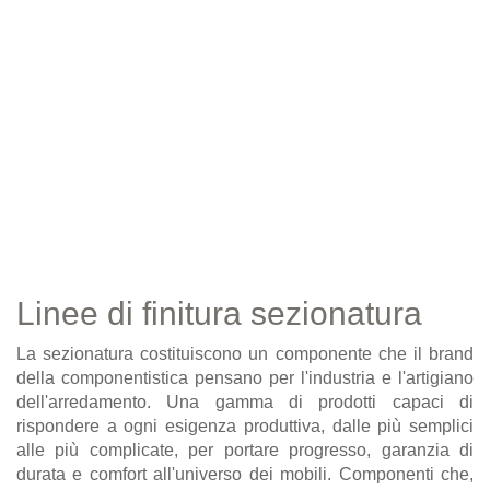
Linee di finitura sezionatura
La sezionatura costituiscono un componente che il brand
della componentistica pensano per l'industria e l'artigiano
dell'arredamento. Una gamma di prodotti capaci di
rispondere a ogni esigenza produttiva, dalle più semplici
alle più complicate, per portare progresso, garanzia di
durata e comfort all'universo dei mobili. Componenti che,