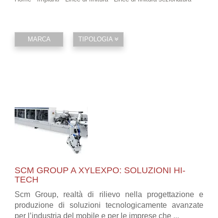
MARCA
TIPOLOGIA
SCM GROUP A XYLEXPO: SOLUZIONI HI-
TECH
Scm Group, realtà di rilievo nella progettazione e
produzione di soluzioni tecnologicamente avanzate
per l’industria del mobile e per le imprese che ...