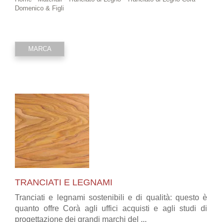
Domenico & Figli
MARCA
TRANCIATI E LEGNAMI
Tranciati e legnami sostenibili e di qualità: questo è
quanto offre Corà agli uffici acquisti e agli studi di
progettazione dei grandi marchi del ...