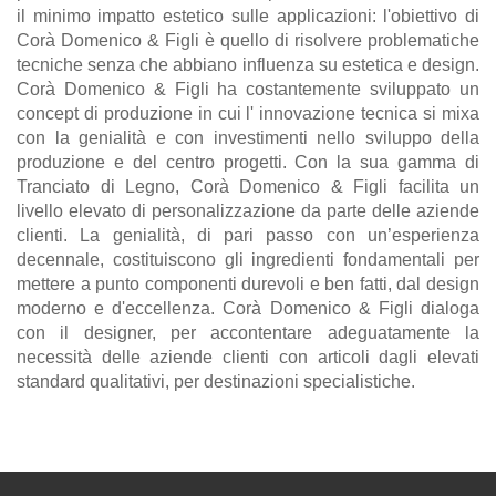
il minimo impatto estetico sulle applicazioni: l'obiettivo di
Corà Domenico & Figli è quello di risolvere problematiche
tecniche senza che abbiano influenza su estetica e design.
Corà Domenico & Figli ha costantemente sviluppato un
concept di produzione in cui l' innovazione tecnica si mixa
con la genialità e con investimenti nello sviluppo della
produzione e del centro progetti. Con la sua gamma di
Tranciato di Legno, Corà Domenico & Figli facilita un
livello elevato di personalizzazione da parte delle aziende
clienti. La genialità, di pari passo con un’esperienza
decennale, costituiscono gli ingredienti fondamentali per
mettere a punto componenti durevoli e ben fatti, dal design
moderno e d'eccellenza. Corà Domenico & Figli dialoga
con il designer, per accontentare adeguatamente la
necessità delle aziende clienti con articoli dagli elevati
standard qualitativi, per destinazioni specialistiche.