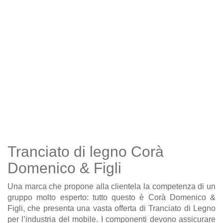
Tranciato di legno Corà
Domenico & Figli
Una marca che propone alla clientela la competenza di un
gruppo molto esperto: tutto questo è Corà Domenico &
Figli, che presenta una vasta offerta di Tranciato di Legno
per l’industria del mobile. I componenti devono assicurare