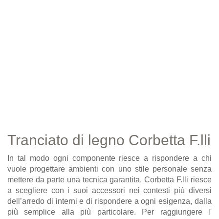
Tranciato di legno Corbetta F.lli
In tal modo ogni componente riesce a rispondere a chi
vuole progettare ambienti con uno stile personale senza
mettere da parte una tecnica garantita. Corbetta F.lli riesce
a scegliere con i suoi accessori nei contesti più diversi
dell’arredo di interni e di rispondere a ogni esigenza, dalla
più semplice alla più particolare. Per raggiungere l'