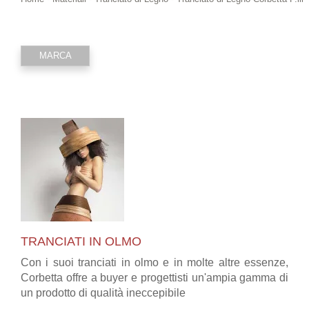
MARCA
TRANCIATI IN OLMO
Con i suoi tranciati in olmo e in molte altre essenze,
Corbetta offre a buyer e progettisti un'ampia gamma di
un prodotto di qualità ineccepibile