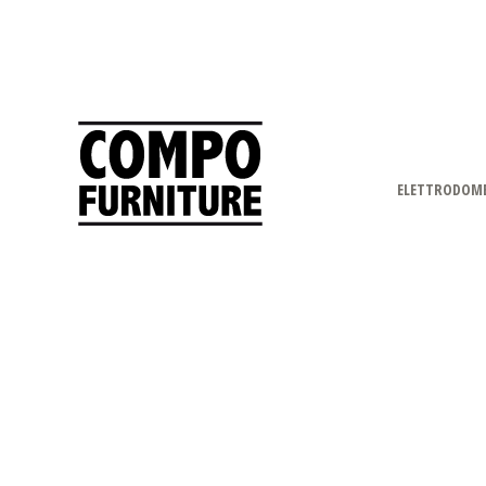
ELETTRODOME