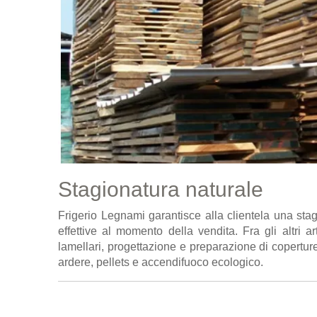
Stagionatura naturale
Frigerio Legnami garantisce alla clientela una sta
effettive al momento della vendita. Fra gli altri art
lamellari, progettazione e preparazione di coperture 
ardere, pellets e accendifuoco ecologico.