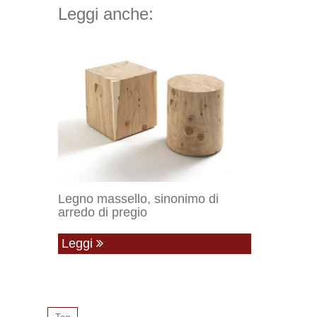
Leggi anche:
Legno massello, sinonimo di
arredo di pregio
Leggi