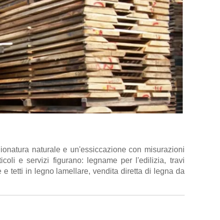
gionatura naturale e un'essiccazione con misurazioni
icoli e servizi figurano: legname per l'edilizia, travi
e tetti in legno lamellare, vendita diretta di legna da