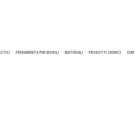
STICI
FERRAMENTA PER MOBILI
MATERIALI
PRODOTTI CHIMICI
SEM