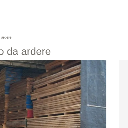
 ardere
o da ardere