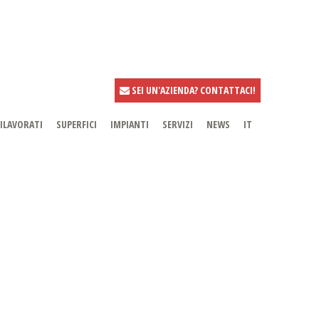
SEI UN'AZIENDA? CONTATTACI!
ILAVORATI
SUPERFICI
IMPIANTI
SERVIZI
NEWS
IT