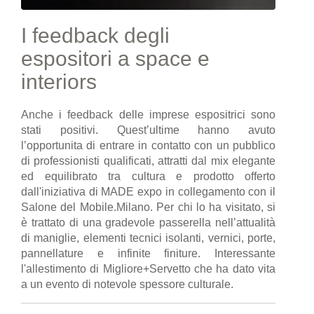
I feedback degli
espositori a space e
interiors
Anche i feedback delle imprese espositrici sono
stati positivi. Quest’ultime hanno avuto
l’opportunita di entrare in contatto con un pubblico
di professionisti qualificati, attratti dal mix elegante
ed equilibrato tra cultura e prodotto offerto
dall'iniziativa di MADE expo in collegamento con il
Salone del Mobile.Milano. Per chi lo ha visitato, si
è trattato di una gradevole passerella nell’attualità
di maniglie, elementi tecnici isolanti, vernici, porte,
pannellature e infinite finiture. Interessante
l'allestimento di Migliore+Servetto che ha dato vita
a un evento di notevole spessore culturale.