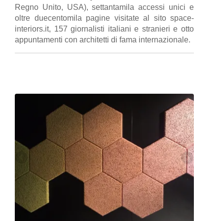
Regno Unito, USA), settantamila accessi unici e
oltre duecentomila pagine visitate al sito space-
interiors.it, 157 giornalisti italiani e stranieri e otto
appuntamenti con architetti di fama internazionale.