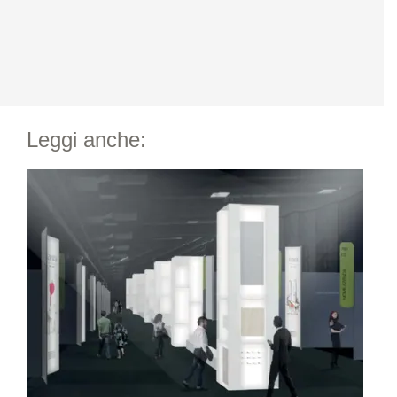
Leggi anche: