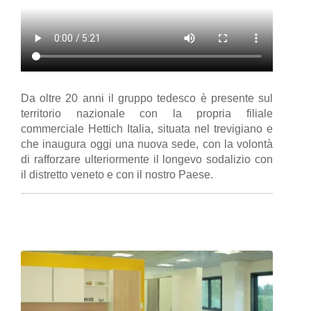
Da oltre 20 anni il gruppo tedesco è presente sul
territorio nazionale con la propria filiale
commerciale Hettich Italia, situata nel trevigiano e
che inaugura oggi una nuova sede, con la volontà
di rafforzare ulteriormente il longevo sodalizio con
il distretto veneto e con il nostro Paese.