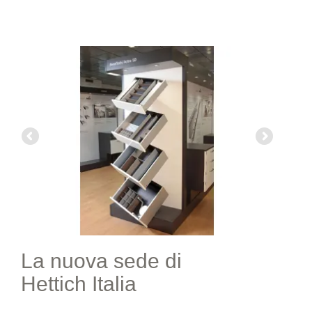
La nuova sede di
Hettich Italia