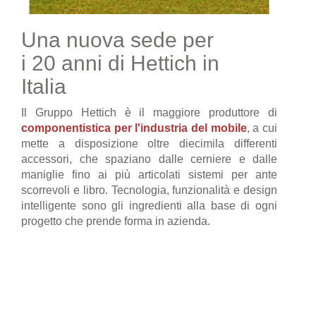
Una nuova sede per
i 20 anni di Hettich in
Italia
Il Gruppo Hettich è il maggiore produttore di
componentistica per l'industria del mobile
, a cui
mette a disposizione oltre diecimila differenti
accessori, che spaziano dalle cerniere e dalle
maniglie fino ai più articolati sistemi per ante
scorrevoli e libro. Tecnologia, funzionalità e design
intelligente sono gli ingredienti alla base di ogni
progetto che prende forma in azienda.