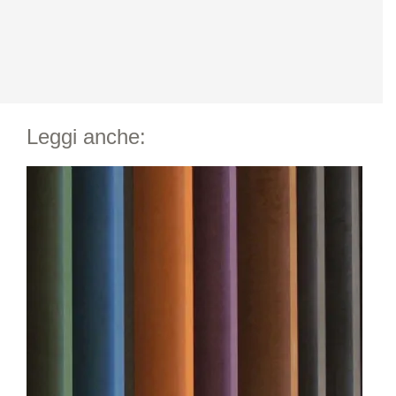
Leggi anche: