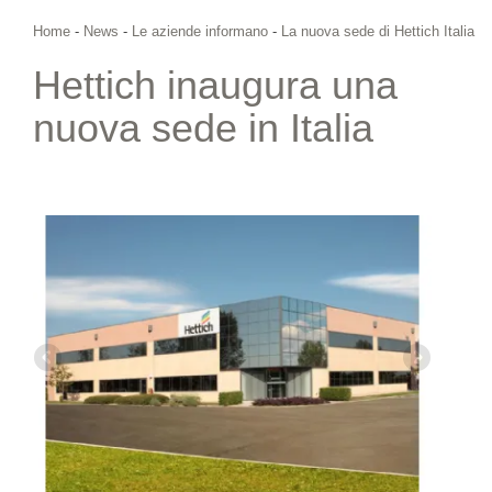
Home
-
News
-
Le aziende informano
-
La nuova sede di Hettich Italia
Hettich inaugura una
nuova sede in Italia