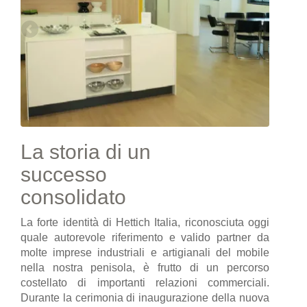
La storia di un
successo
consolidato
La forte identità di Hettich Italia, riconosciuta oggi
quale autorevole riferimento e valido partner da
molte imprese industriali e artigianali del mobile
nella nostra penisola, è frutto di un percorso
costellato di importanti relazioni commerciali.
Durante la cerimonia di inaugurazione della nuova