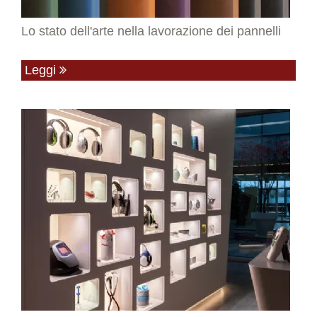
Lo stato dell'arte nella lavorazione dei pannelli
Leggi