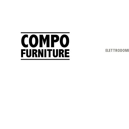
ELETTRODOME