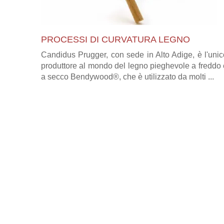
PROCESSI DI CURVATURA LEGNO
Candidus Prugger, con sede in Alto Adige, è l'uni
produttore al mondo del legno pieghevole a freddo
a secco Bendywood®, che è utilizzato da molti ...