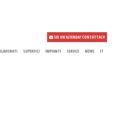
SEI UN'AZIENDA? CONTATTACI!
ILAVORATI
SUPERFICI
IMPIANTI
SERVIZI
NEWS
IT