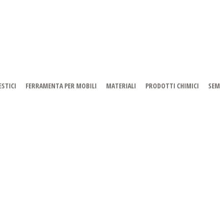
STICI
FERRAMENTA PER MOBILI
MATERIALI
PRODOTTI CHIMICI
SEM