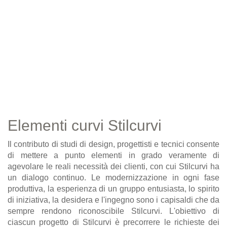
Elementi curvi Stilcurvi
Il contributo di studi di design, progettisti e tecnici consente
di mettere a punto elementi in grado veramente di
agevolare le reali necessità dei clienti, con cui Stilcurvi ha
un dialogo continuo. Le modernizzazione in ogni fase
produttiva, la esperienza di un gruppo entusiasta, lo spirito
di iniziativa, la desidera e l'ingegno sono i capisaldi che da
sempre rendono riconoscibile Stilcurvi. L'obiettivo di
ciascun progetto di Stilcurvi è precorrere le richieste dei