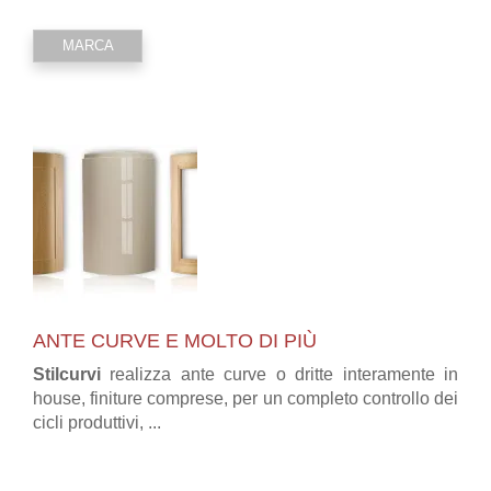
MARCA
ANTE CURVE E MOLTO DI PIÙ
Stilcurvi
realizza ante curve o dritte interamente in
house, finiture comprese, per un completo controllo dei
cicli produttivi, ...