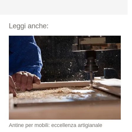
Leggi anche:
Antine per mobili: eccellenza artigianale