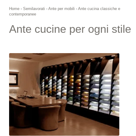
Home
-
Semilavorati
-
Ante per mobili
-
Ante cucina classiche e
contemporanee
Ante cucine per ogni stile