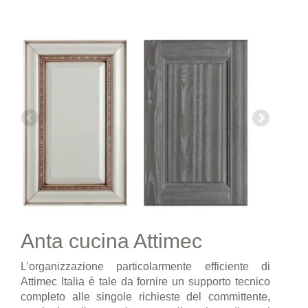
Anta cucina Attimec
L’organizzazione particolarmente efficiente di
Attimec Italia è tale da fornire un supporto tecnico
completo alle singole richieste del committente,