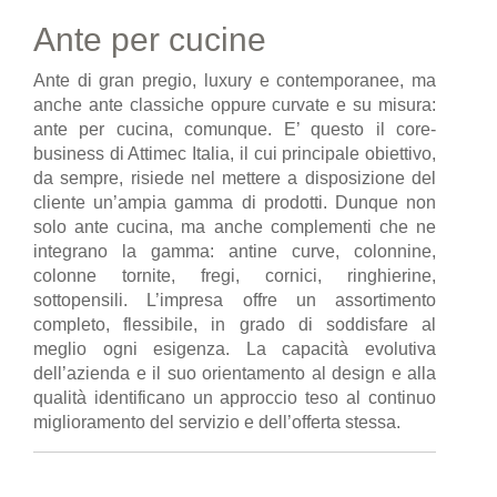
Ante per cucine
Ante di gran pregio, luxury e contemporanee, ma
anche ante classiche oppure curvate e su misura:
ante per cucina, comunque. E’ questo il core-
business di Attimec Italia, il cui principale obiettivo,
da sempre, risiede nel mettere a disposizione del
cliente un’ampia gamma di prodotti. Dunque non
solo ante cucina, ma anche complementi che ne
integrano la gamma: antine curve, colonnine,
colonne tornite, fregi, cornici, ringhierine,
sottopensili. L’impresa offre un assortimento
completo, flessibile, in grado di soddisfare al
meglio ogni esigenza. La capacità evolutiva
dell’azienda e il suo orientamento al design e alla
qualità identificano un approccio teso al continuo
miglioramento del servizio e dell’offerta stessa.