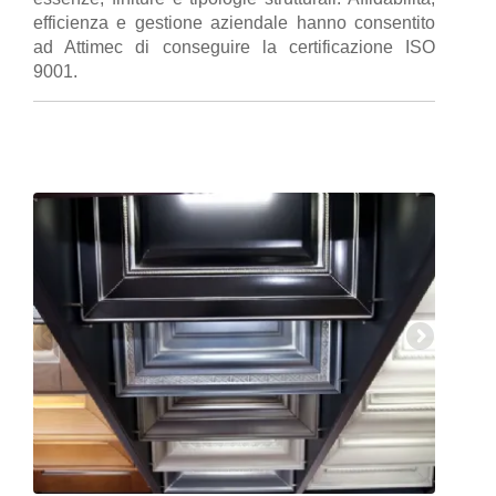
efficienza e gestione aziendale hanno consentito
ad Attimec di conseguire la certificazione ISO
9001.