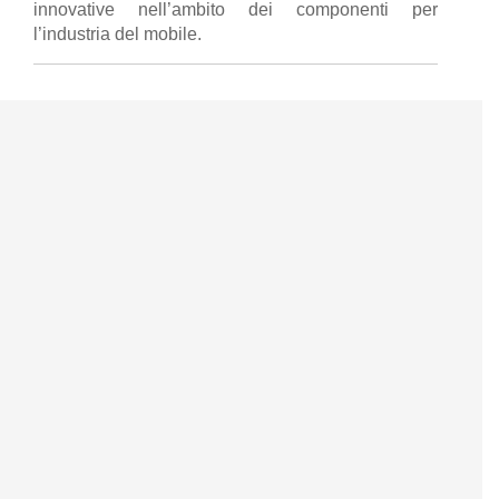
innovative nell’ambito dei componenti per
l’industria del mobile.