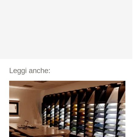
Leggi anche: