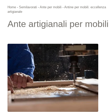
Home
-
Semilavorati
-
Ante per mobili
-
Antine per mobili: eccellenza
artigianale
Ante artigianali per mobili