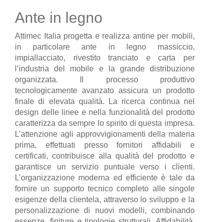
Ante in legno
Attimec Italia progetta e realizza antine per mobili,
in particolare ante in legno massiccio,
impiallacciato, rivestito tranciato e carta per
l’industria del mobile e la grande distribuzione
organizzata. Il processo produttivo
tecnologicamente avanzato assicura un prodotto
finale di elevata qualità. La ricerca continua nel
design delle linee e nella funzionalità del prodotto
caratterizza da sempre lo spirito di questa impresa.
L’attenzione agli approvvigionamenti della materia
prima, effettuati presso fornitori affidabili e
certificati, contribuisce alla qualità del prodotto e
garantisce un servizio puntuale verso i clienti.
L’organizzazione moderna ed efficiente è tale da
fornire un supporto tecnico completo alle singole
esigenze della clientela, attraverso lo sviluppo e la
personalizzazione di nuovi modelli, combinando
essenze, finiture e tipologie strutturali. Affidabilità,