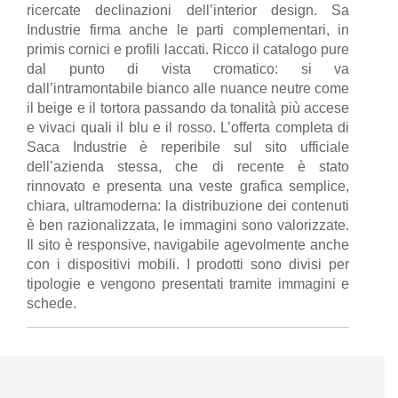
ricercate declinazioni dell’interior design. Sa
Industrie firma anche le parti complementari, in
primis cornici e profili laccati. Ricco il catalogo pure
dal punto di vista cromatico: si va
dall’intramontabile bianco alle nuance neutre come
il beige e il tortora passando da tonalità più accese
e vivaci quali il blu e il rosso. L’offerta completa di
Saca Industrie è reperibile sul sito ufficiale
dell’azienda stessa, che di recente è stato
rinnovato e presenta una veste grafica semplice,
chiara, ultramoderna: la distribuzione dei contenuti
è ben razionalizzata, le immagini sono valorizzate.
Il sito è responsive, navigabile agevolmente anche
con i dispositivi mobili. I prodotti sono divisi per
tipologie e vengono presentati tramite immagini e
schede.