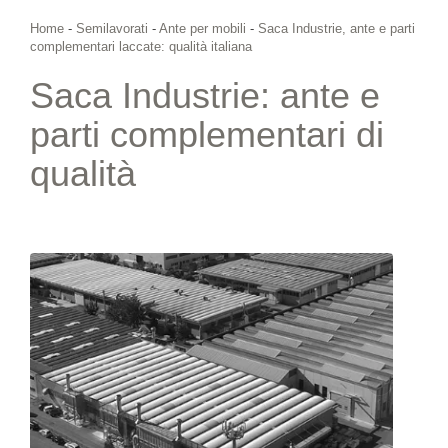
Home
-
Semilavorati
-
Ante per mobili
-
Saca Industrie, ante e parti
complementari laccate: qualità italiana
Saca Industrie: ante e
parti complementari di
qualità