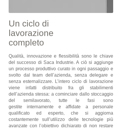
Un ciclo di
lavorazione
completo
Qualità, innovazione e flessibilità sono le chiave
del successo di Saca Industrie. A ciò si aggiunge
un processo produttivo curato in ogni passaggio e
svolto dal team dell’azienda, senza delegare e
senza esternalizzare. L’intero ciclo di lavorazione
viene infatti distribuito fra gli stabilimenti
dell’azienda stessa: a cominciare dallo stoccaggio
del semilavorato, tutte le fasi sono
gestite internamente e affidate a personale
qualificato ed esperto, che si aggiorna
costantemente sull’utilizzo delle tecnologie più
avanzate con l’obiettivo dichiarato di non restare