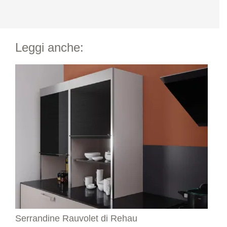
Leggi anche:
Serrandine Rauvolet di Rehau