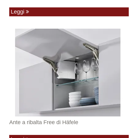
Leggi
Ante a ribalta Free di Häfele