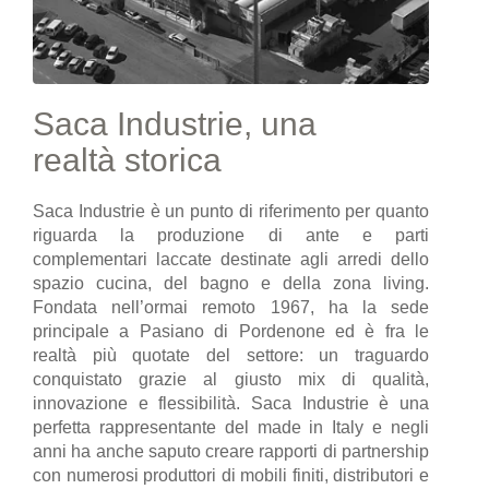
Saca Industrie, una
realtà storica
Saca Industrie è un punto di riferimento per quanto
riguarda la produzione di ante e parti
complementari laccate destinate agli arredi dello
spazio cucina, del bagno e della zona living.
Fondata nell’ormai remoto 1967, ha la sede
principale a Pasiano di Pordenone ed è fra le
realtà più quotate del settore: un traguardo
conquistato grazie al giusto mix di qualità,
innovazione e flessibilità. Saca Industrie è una
perfetta rappresentante del made in Italy e negli
anni ha anche saputo creare rapporti di partnership
con numerosi produttori di mobili finiti, distributori e