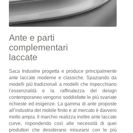
Ante e parti
complementari
laccate
Saca Industrie progetta e produce principalmente
ante laccate moderne e classiche. Spaziando da
modelli più tradizionali a modelli che rispecchiano
l’essenzialità e la raffinatezza del design
contemporaneo vengono soddisfatte le più svariate
richieste ed esigenze. La gamma di ante proposte
all’industria del mobile finito e al mercato è davvero
molto ampia. Il marchio realizza inoltre ante laccate
curve, rispondendo così alle necessità di quei
produttori che desiderano misurarsi con le più