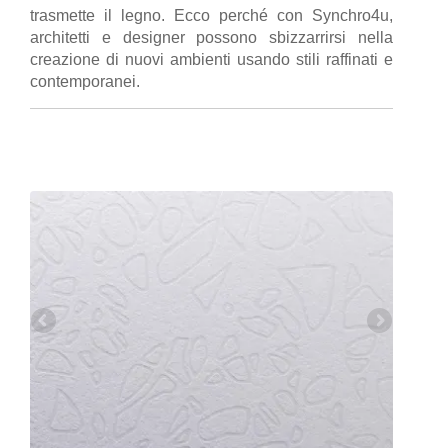
trasmette il legno. Ecco perché con Synchro4u,
architetti e designer possono sbizzarrirsi nella
creazione di nuovi ambienti usando stili raffinati e
contemporanei.