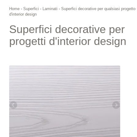
Home
-
Superfici
-
Laminati
-
Superfici decorative per qualsiasi progetto
d'interior design
Superfici decorative per
progetti d'interior design