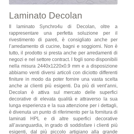
Laminato Decolan
Il laminato Synchro4u di Decolan, oltre a
rappresentare una perfetta soluzione per il
rivestimento di pareti, è consigliato anche per
l’arredamento di cucine, bagni e soggiorni. Non è
tutto, il prodotto si presta anche per arredamenti di
negozi e nel settore contract. I fogli sono disponibili
nella misura 2440x1220x0.9 mm e a disposizione
abbiamo venti diversi articoli con diciotto differenti
finiture in modo da poter fornire una vasta scelta
anche ai clienti più esigenti. Da più di vent’anni,
Decolan è attiva sul mercato delle superfici
decorative di elevata qualità e attraverso la sua
lunga esperienza e la sua attenzione per i dettagli,
è divenuta un punto di riferimento per la fornitura di
laminati HPL e di altre superfici decorative
all’avanguardia, in grado di soddisfare i clienti più
esigenti, dal più piccolo artigiano alla grande