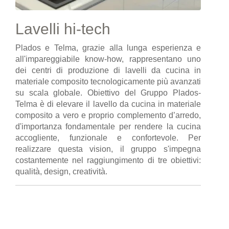
Lavelli hi-tech
Plados e Telma, grazie alla lunga esperienza e
all'impareggiabile know-how, rappresentano uno
dei centri di produzione di lavelli da cucina in
materiale composito tecnologicamente più avanzati
su scala globale. Obiettivo del Gruppo Plados-
Telma è di elevare il lavello da cucina in materiale
composito a vero e proprio complemento d’arredo,
d'importanza fondamentale per rendere la cucina
accogliente, funzionale e confortevole. Per
realizzare questa vision, il gruppo s'impegna
costantemente nel raggiungimento di tre obiettivi:
qualità, design, creatività.