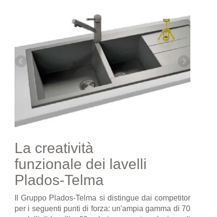
La creatività
funzionale dei lavelli
Plados-Telma
Il Gruppo Plados-Telma si distingue dai competitor
per i seguenti punti di forza: un'ampia gamma di 70