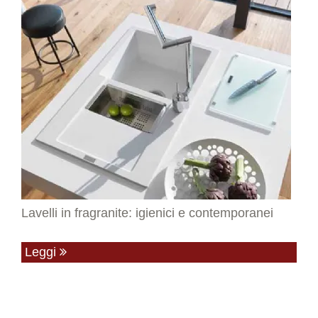
Lavelli in fragranite: igienici e contemporanei
Leggi