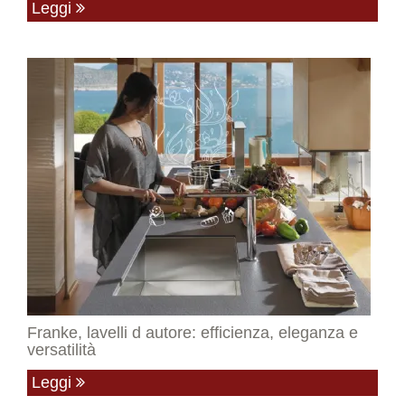
Leggi
Franke, lavelli d autore: efficienza, eleganza e
versatilità
Leggi