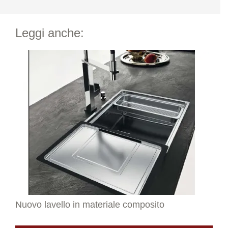
Leggi anche:
Nuovo lavello in materiale composito