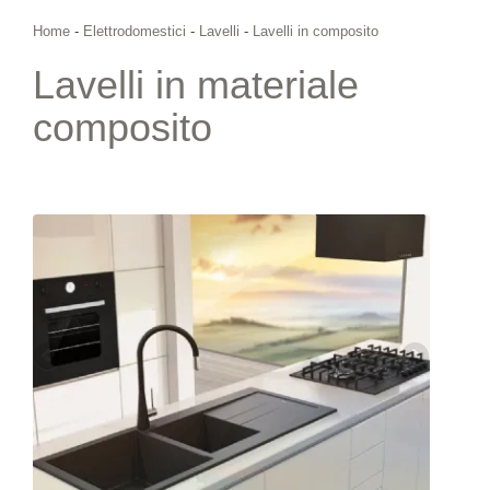
Home
-
Elettrodomestici
-
Lavelli
-
Lavelli in composito
Lavelli in materiale
composito