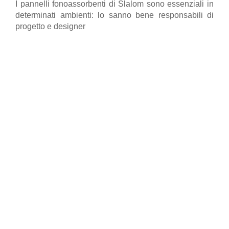
I pannelli fonoassorbenti di Slalom sono essenziali in
determinati ambienti: lo sanno bene responsabili di
progetto e designer