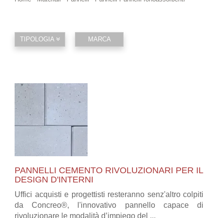
TIPOLOGIA
MARCA
PANNELLI CEMENTO RIVOLUZIONARI PER IL
DESIGN D'INTERNI
Uffici acquisti e progettisti resteranno senz'altro colpiti
da Concreo®, l'innovativo pannello capace di
rivoluzionare le modalità d’impiego del ...