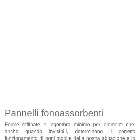
Pannelli fonoassorbenti
Forme raffinate e ingombro minimo per elementi che,
anche quando invisibili, determinano il corretto
funzionamento di ogni mobile della nostra abitazione e lo