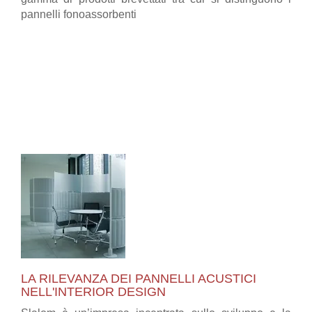
pannelli fonoassorbenti
LA RILEVANZA DEI PANNELLI ACUSTICI
NELL'INTERIOR DESIGN