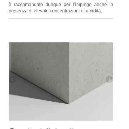
è raccomandato dunque per l’impiego anche in
presenza di elevate concentrazioni di umidità.