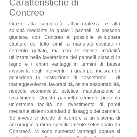
Caratteristiche di
Concreo
Grazie alla semplicità, all’accuratezza e alla
solidità mediante la quale i pannelli si possono
giuntare, con Concreo è possibile sviluppare
strutture del tutto simili a manufatti costruiti in
cemento gettato, ma con le stesse modalità
utilizzate nella lavorazione dei pannelli classici in
legno e i chiari vantaggi in termini di bassa
invasività degli interventi – i quali per inciso, non
richiedono la costruzione di casseforme - di
maneggevolezza, lavorabilità, ottima trasportabilità,
noevole economicità, estetica, manutenzione e
smaltimento. Questo pannello cemento presenta
un’estrema facilità nel rivestimento di pareti
mediante sistemi standard di fissaggio dei pannelli.
Se invece si decide di ricorrere a un sistema di
ancoraggio a muro specificamente selezionato da
Concreo®, vi sono numerosi vantaggi oppure si