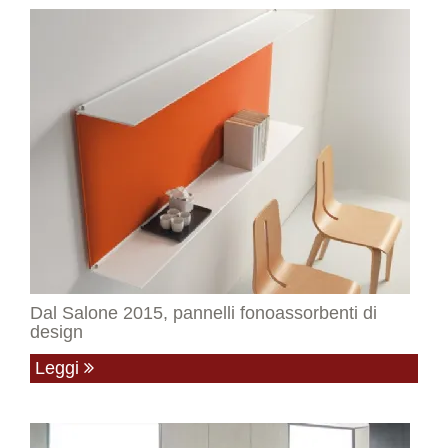
Dal Salone 2015, pannelli fonoassorbenti di
design
Leggi