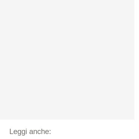
Leggi anche: