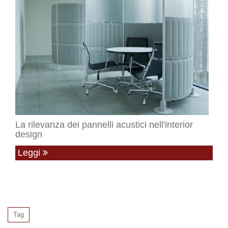
La rilevanza dei pannelli acustici nell'interior
design
Leggi
Tag