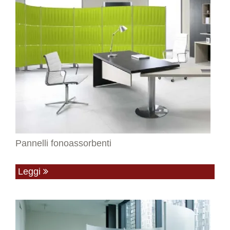
Pannelli fonoassorbenti
Leggi