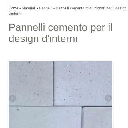
Home
-
Materiali
-
Pannelli
-
Pannelli cemento rivoluzionari per il design
d'interni
Pannelli cemento per il
design d'interni