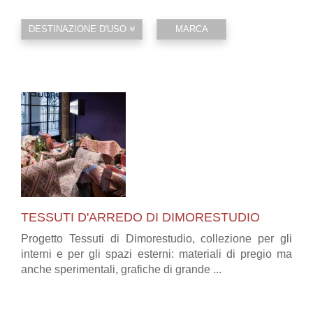
DESTINAZIONE D'USO
MARCA
TESSUTI D'ARREDO DI DIMORESTUDIO
Progetto Tessuti di Dimorestudio, collezione per gli
interni e per gli spazi esterni: materiali di pregio ma
anche sperimentali, grafiche di grande ...