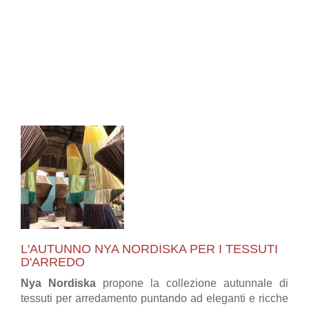
L'AUTUNNO NYA NORDISKA PER I TESSUTI
D'ARREDO
Nya Nordiska
propone la collezione autunnale di
tessuti per arredamento puntando ad eleganti e ricche