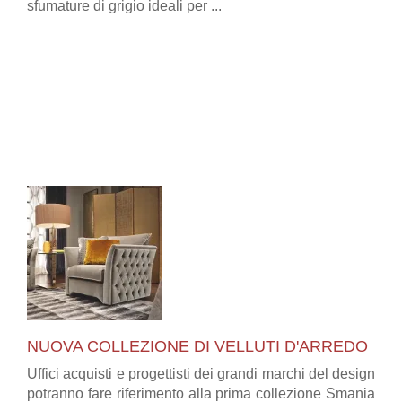
sfumature di grigio ideali per ...
NUOVA COLLEZIONE DI VELLUTI D'ARREDO
Uffici acquisti e progettisti dei grandi marchi del design
potranno fare riferimento alla prima collezione Smania