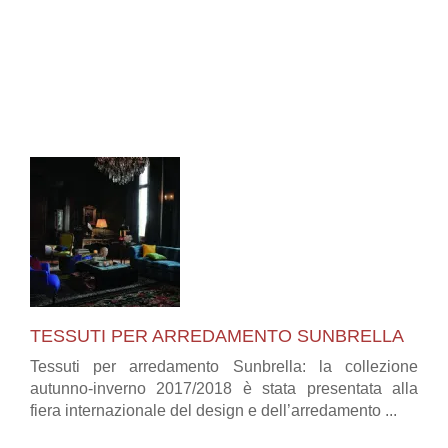
TESSUTI PER ARREDAMENTO SUNBRELLA
Tessuti per arredamento Sunbrella: la collezione
autunno-inverno 2017/2018 è stata presentata alla
fiera internazionale del design e dell’arredamento ...