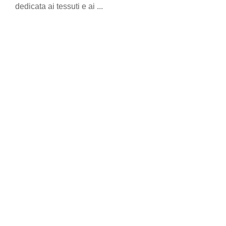
dedicata ai tessuti e ai ...