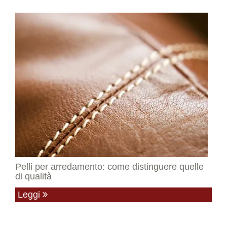
Pelli per arredamento: come distinguere quelle
di qualità
Leggi