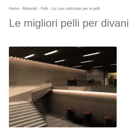
Home
-
Materiali
-
Pelli
-
La cura sartoriale per le pelli
Le migliori pelli per divani