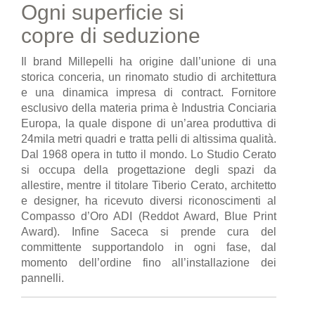
Ogni superficie si
copre di seduzione
Il brand Millepelli ha origine dall’unione di una
storica conceria, un rinomato studio di architettura
e una dinamica impresa di contract. Fornitore
esclusivo della materia prima è Industria Conciaria
Europa, la quale dispone di un’area produttiva di
24mila metri quadri e tratta pelli di altissima qualità.
Dal 1968 opera in tutto il mondo. Lo Studio Cerato
si occupa della progettazione degli spazi da
allestire, mentre il titolare Tiberio Cerato, architetto
e designer, ha ricevuto diversi riconoscimenti al
Compasso d’Oro ADI (Reddot Award, Blue Print
Award). Infine Saceca si prende cura del
committente supportandolo in ogni fase, dal
momento dell’ordine fino all’installazione dei
pannelli.