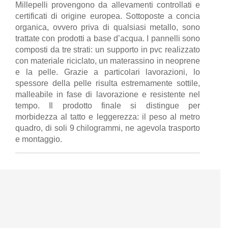
Millepelli provengono da allevamenti controllati e
certificati di origine europea. Sottoposte a concia
organica, ovvero priva di qualsiasi metallo, sono
trattate con prodotti a base d’acqua. I pannelli sono
composti da tre strati: un supporto in pvc realizzato
con materiale riciclato, un materassino in neoprene
e la pelle. Grazie a particolari lavorazioni, lo
spessore della pelle risulta estremamente sottile,
malleabile in fase di lavorazione e resistente nel
tempo. Il prodotto finale si distingue per
morbidezza al tatto e leggerezza: il peso al metro
quadro, di soli 9 chilogrammi, ne agevola trasporto
e montaggio.