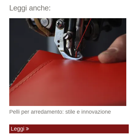
Leggi anche:
Pelli per arredamento: stile e innovazione
Leggi