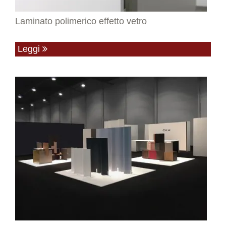
Laminato polimerico effetto vetro
Leggi