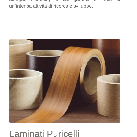
un’intensa attività di ricerca e sviluppo.
Laminati Puricelli