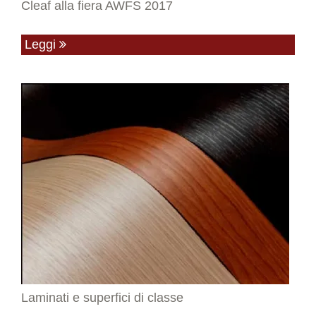
Cleaf alla fiera AWFS 2017
Leggi
Laminati e superfici di classe