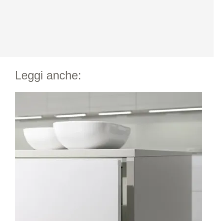
Leggi anche: