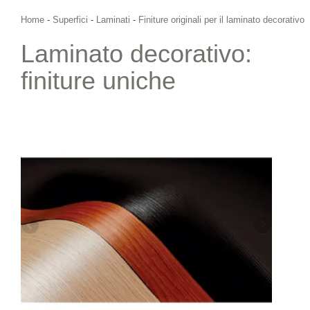
Home
-
Superfici
-
Laminati
-
Finiture originali per il laminato decorativo
Laminato decorativo:
finiture uniche