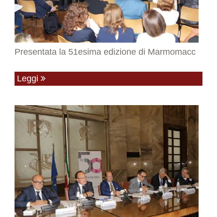
Presentata la 51esima edizione di Marmomacc
Leggi