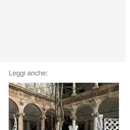
Leggi anche: