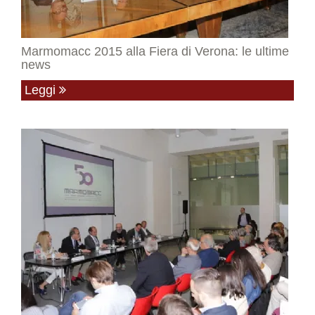
Marmomacc 2015 alla Fiera di Verona: le ultime
news
Leggi