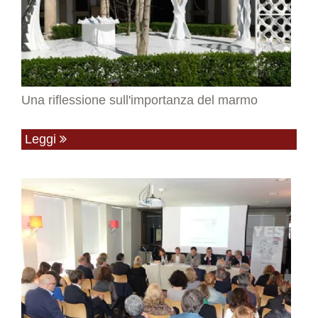
Una riflessione sull'importanza del marmo
Leggi