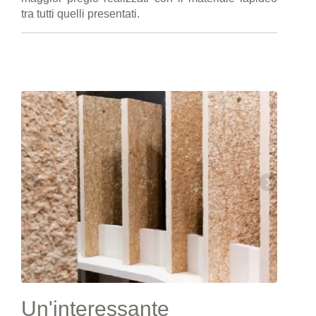
tra tutti quelli presentati.
Un'interessante