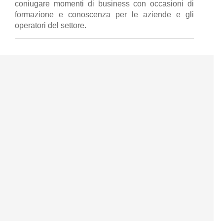
coniugare momenti di business con occasioni di
formazione e conoscenza per le aziende e gli
operatori del settore.