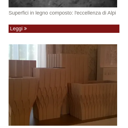
Superfici in legno composto: l'eccellenza di Alpi
Leggi