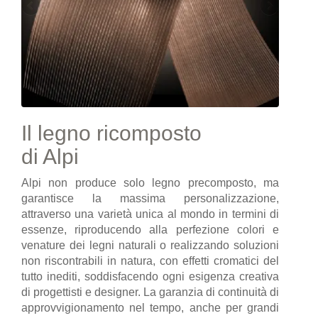
Il legno ricomposto
di Alpi
Alpi non produce solo legno precomposto, ma
garantisce la massima personalizzazione,
attraverso una varietà unica al mondo in termini di
essenze, riproducendo alla perfezione colori e
venature dei legni naturali o realizzando soluzioni
non riscontrabili in natura, con effetti cromatici del
tutto inediti, soddisfacendo ogni esigenza creativa
di progettisti e designer. La garanzia di continuità di
approvvigionamento nel tempo, anche per grandi