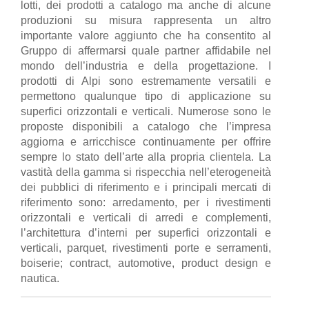
lotti, dei prodotti a catalogo ma anche di alcune
produzioni su misura rappresenta un altro
importante valore aggiunto che ha consentito al
Gruppo di affermarsi quale partner affidabile nel
mondo dell’industria e della progettazione. I
prodotti di Alpi sono estremamente versatili e
permettono qualunque tipo di applicazione su
superfici orizzontali e verticali. Numerose sono le
proposte disponibili a catalogo che l’impresa
aggiorna e arricchisce continuamente per offrire
sempre lo stato dell’arte alla propria clientela. La
vastità della gamma si rispecchia nell’eterogeneità
dei pubblici di riferimento e i principali mercati di
riferimento sono: arredamento, per i rivestimenti
orizzontali e verticali di arredi e complementi,
l’architettura d’interni per superfici orizzontali e
verticali, parquet, rivestimenti porte e serramenti,
boiserie; contract, automotive, product design e
nautica.