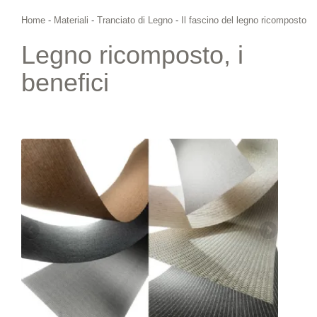
Home
-
Materiali
-
Tranciato di Legno
-
Il fascino del legno ricomposto
Legno ricomposto, i
benefici