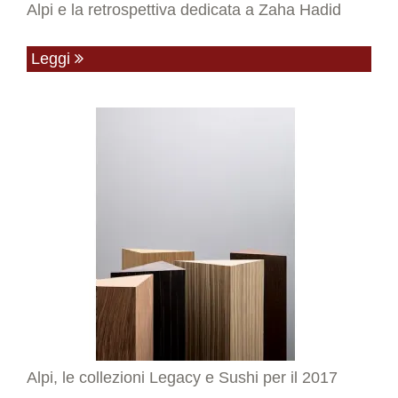
Alpi e la retrospettiva dedicata a Zaha Hadid
Leggi
Alpi, le collezioni Legacy e Sushi per il 2017