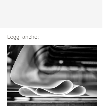
Leggi anche: