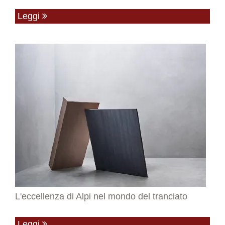
Leggi
L'eccellenza di Alpi nel mondo del tranciato
Leggi